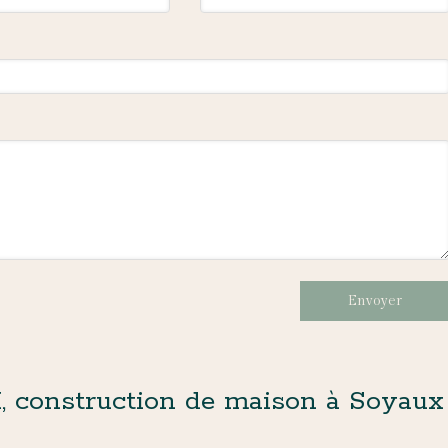
Envoyer
onstruction de maison à Soyaux