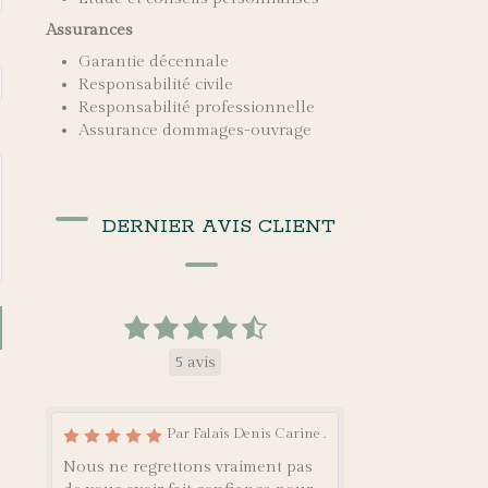
Assurances
Garantie décennale
Responsabilité civile
Responsabilité professionnelle
Assurance dommages-ouvrage
DERNIER AVIS CLIENT
5 avis
Par Falais Denis Carine .
Nous ne regrettons vraiment pas