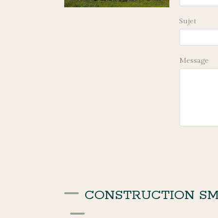
Sujet
Message
CONSTRUCTION SM, c