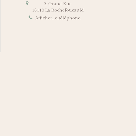
3, Grand Rue
16110
La Rochefoucauld
Afficher le téléphone