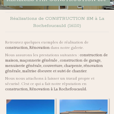
Réalisations de CONSTRUCTION SM à La
Rochefoucauld (16110)
Retrouvez quelques exemples de réalisation de
construction, Rénovation
dans notre galerie.
Nous assurons les prestations suivantes :
construction de
maison, maçonnerie générale , construction de garage,
menuiserie générale, couverture, charpente, rénovation
générale, maîtrise d'oeuvre et suivi de chantier
.
Nous nous attachons à laisser un travail propre et
sécurisé. C'est ce qui a fait notre réputation en
construction, Rénovation à La Rochefoucauld.