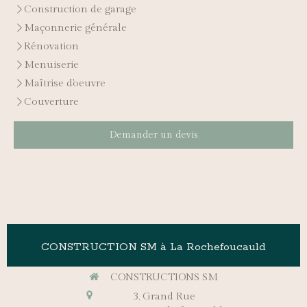
Construction de garage
Maçonnerie générale
Rénovation
Menuiserie
Maîtrise d'oeuvre
Couverture
Demander un devis
CONSTRUCTION SM à La Rochefoucauld
CONSTRUCTIONS SM
3, Grand Rue