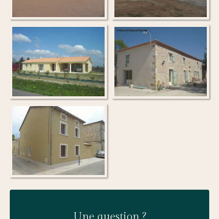
Une question ?