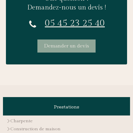
Demandez-nous un devis !
05 45 23 25 40
Demander un devis
Prestations
Charpente
Construction de maison